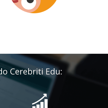
o Cerebriti Edu: