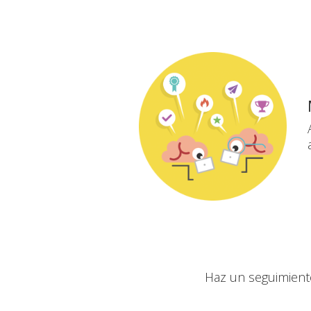
Haz un seguimient