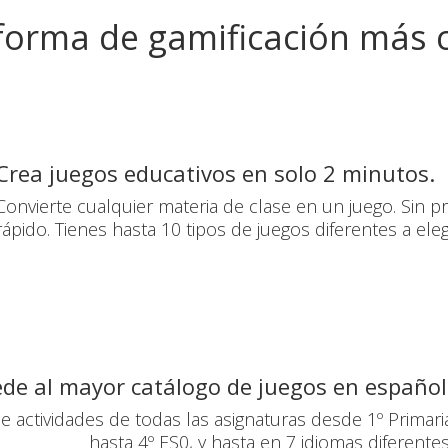
forma de gamificación más
Crea juegos educativos en solo 2 minutos.
Convierte cualquier materia de clase en un juego. Sin pr
rápido. Tienes hasta 10 tipos de juegos diferentes a elegi
de al mayor catálogo de juegos en español
e actividades de todas las asignaturas desde 1º Primari
hasta 4º ES0, y hasta en 7 idiomas diferentes