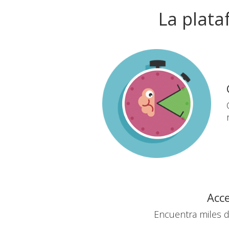
La plata
Acce
Encuentra miles d