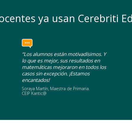
ocentes ya usan Cerebriti Ed
“Los alumnos están motivadísimos. Y
lo que es mejor, sus resultados en
matemáticas mejoraron en todos los
casos sin excepción. ¡Estamos
encantados!
Soraya Martín, Maestra de Primaria.
CEIP Kantic@