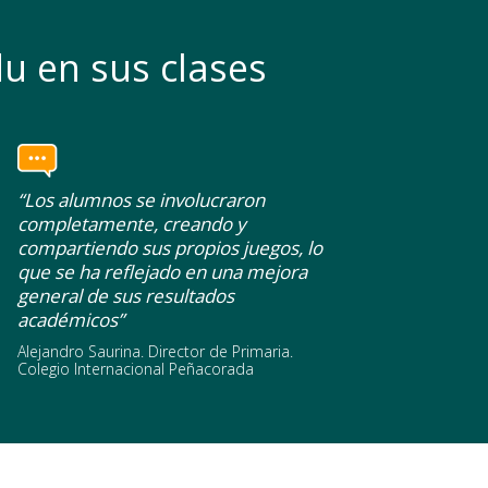
u en sus clases
“Los alumnos se involucraron
completamente, creando y
compartiendo sus propios juegos, lo
que se ha reflejado en una mejora
general de sus resultados
académicos”
Alejandro Saurina. Director de Primaria.
Colegio Internacional Peñacorada