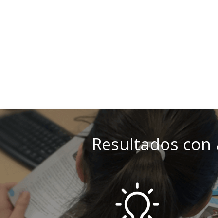
Resultados con 