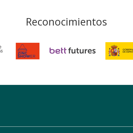
Reconocimientos