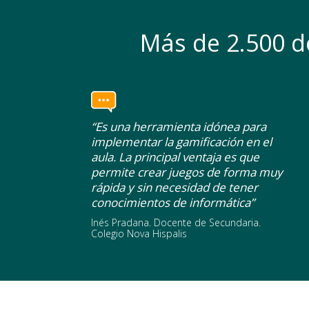
Más de 2.500 d
“Es una herramienta idónea para
implementar la gamificación en el
aula. La principal ventaja es que
permite crear juegos de forma muy
rápida y sin necesidad de tener
conocimientos de informática”
Inés Pradana. Docente de Secundaria.
Colegio Nova Hispalis