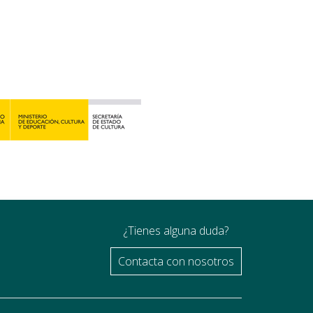
¿Tienes alguna duda?
Contacta con nosotros